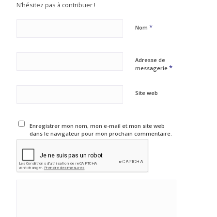
N’hésitez pas à contribuer !
*
Nom
Adresse de
*
messagerie
Site web
Enregistrer mon nom, mon e-mail et mon site web
dans le navigateur pour mon prochain commentaire.