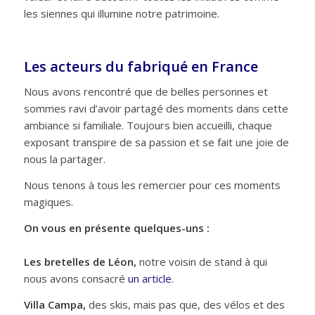
les siennes qui illumine notre patrimoine.
Les acteurs du fabriqué en France
Nous avons rencontré que de belles personnes et
sommes ravi d’avoir partagé des moments dans cette
ambiance si familiale. Toujours bien accueilli, chaque
exposant transpire de sa passion et se fait une joie de
nous la partager.
Nous tenons à tous les remercier pour ces moments
magiques.
On vous en présente quelques-uns :
Les bretelles de Léon,
notre voisin de stand à qui
nous avons consacré
un article
.
Villa Campa,
des skis, mais pas que, des vélos et des