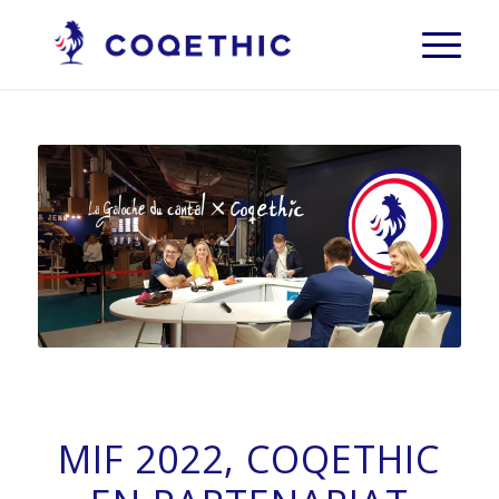
MIF 2022, COQETHIC