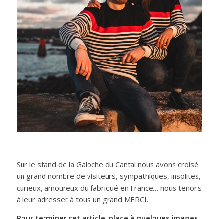
Sur le stand de la Galoche du Cantal nous avons croisé
un grand nombre de visiteurs, sympathiques, insolites,
curieux, amoureux du fabriqué en France… nous tenons
à leur adresser à tous un grand MERCI.
Pour terminer cet article, place à quelques images