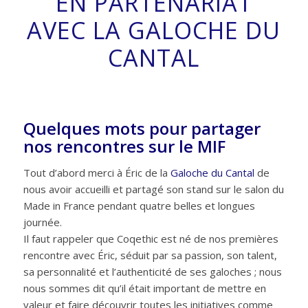
EN PARTENARIAT
AVEC LA GALOCHE DU
CANTAL
Quelques mots pour partager
nos rencontres sur le MIF
Tout d’abord merci à Éric de la
Galoche du Cantal
de
nous avoir accueilli et partagé son stand sur le salon du
Made in France pendant quatre belles et longues
journée.
Il faut rappeler que Coqethic est né de nos premières
rencontre avec Éric, séduit par sa passion, son talent,
sa personnalité et l’authenticité de ses galoches ; nous
nous sommes dit qu’il était important de mettre en
valeur et faire découvrir toutes les initiatives comme