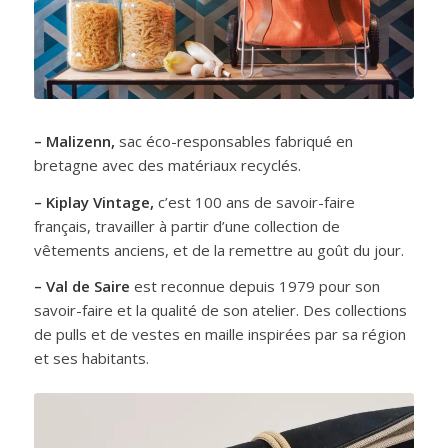
– Malizenn,
sac éco-responsables fabriqué en
bretagne avec des matériaux recyclés.
– Kiplay Vintage,
c’est 100 ans de savoir-faire
français, travailler à partir d’une collection de
vêtements anciens, et de la remettre au goût du jour.
– Val de Saire
est reconnue depuis 1979 pour son
savoir-faire et la qualité de son atelier. Des collections
de pulls et de vestes en maille inspirées par sa région
et ses habitants.