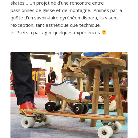
skates… Un projet né d’une rencontre entre
passionnés de glisse et de montagne. Animés par la
quête d’un savoir-faire pyrénéen disparu, ils visent
l’exception, tant esthétique que technique.
et Prêts à partager quelques expériences